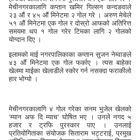
मेचीनगरकालागि कप्तान खमिर गिल्सन कन्दङवाले
२३ औं र ४५ औं मिनेटमा २ गोल गरे । अरुण मेचेले
५१ औं मिनेटमा एक गोल र दोस्रो आफको अतिरित्त
समयमा थप १ गोल गरेर टिमका लागि २ गोलको
योग्दान दिए ।
इलामको माई नगरपालिकाका कप्तान सुजन नेम्वाङले
४३ औं मिनेटमा एक गोल फर्काए । त्यस बाहेका
खेलमा माईका खेलाडीले स्कोर गर्न नसक्दा फराकीलो
हार भोग्यो ।
मेचीनगरकालागि ४ गोल गरेका सनम भुजेल खेलको
‘म्यान अफ दि म्याच’ घोषित भए । उनले नगद ५
हजार र ट्रफि पुरस्कार पाए । उनलाई
प्रतियोगिताका संयोजक सिताराम भट्टराई, प्रमुख