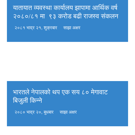
यातायात व्यवस्था कार्यालय झापामा आर्थिक वर्ष
२०८०/८१ मा ९३ करोड बढी राजस्व संकलन
२०८१ भाद्र २१, शुक्रबार
साझा अक्षर
भारतले नेपालको थप एक सय ८० मेगावाट
बिजुली किन्ने
२०८० भाद्र २०, बुधबार
साझा अक्षर