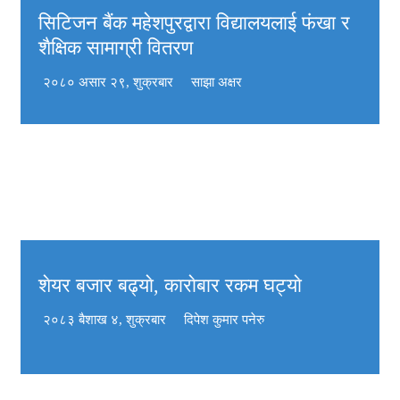
सिटिजन बैंक महेशपुरद्वारा विद्यालयलाई फंखा र
शैक्षिक सामाग्री वितरण
२०८० असार २९, शुक्रबार
साझा अक्षर
शेयर बजार बढ्याे, काराेबार रकम घट्याे
२०८३ बैशाख ४, शुक्रबार
दिपेश कुमार पनेरु