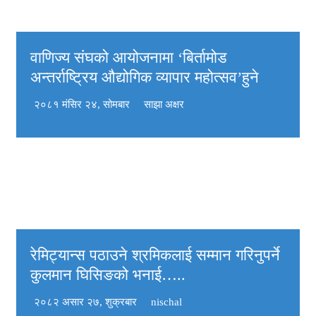
वाणिज्य संघको आयोजनामा ‘बिर्तामोड
अन्तर्राष्ट्रिय औद्योगिक व्यापार महोत्सव’हुने
२०८१ मंसिर २४, सोमबार
साझा अक्षर
रेमिट्यान्स पठाउने श्रमिकलाई सम्मान गरिनुपर्ने
कुलमान घिसिङको भनाई…..
२०८२ असार २७, शुक्रबार
nischal