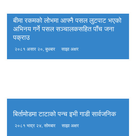
बीमा रकमको लोभमा आफ्नै पसल लुटपाट भएको
अभिनय गर्ने पसल सञ्चालकसहित पाँच जना
पक्राउ
२०८१ असार २०, बुधबार
साझा अक्षर
बिर्तामोडमा टाटाको पन्च इभी गाडी सार्वजनिक
२०८१ भाद्र २४, सोमबार
साझा अक्षर