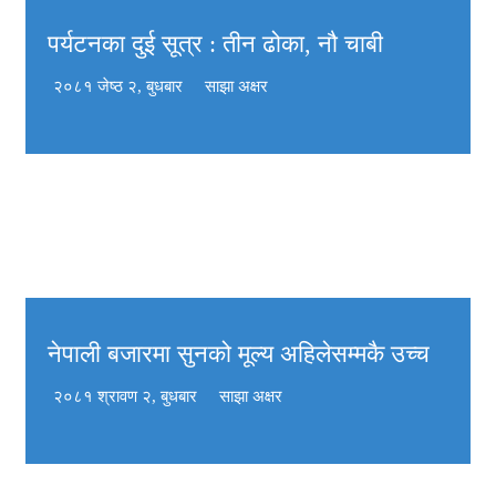
पर्यटनका दुई सूत्र : तीन ढोका, नौ चाबी
२०८१ जेष्ठ २, बुधबार
साझा अक्षर
नेपाली बजारमा सुनको मूल्य अहिलेसम्मकै उच्च
२०८१ श्रावण २, बुधबार
साझा अक्षर