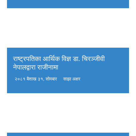
राष्ट्रपतिका आर्थिक विज्ञ डा. चिरञ्जीवी
नेपालद्वारा राजीनामा
२०८१ बैशाख ३१, सोमबार
साझा अक्षर