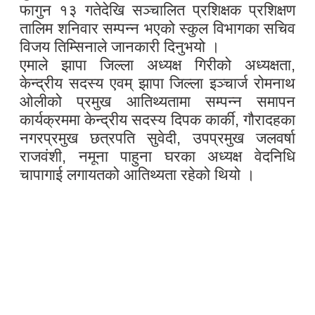
फागुन १३ गतेदेखि सञ्चालित प्रशिक्षक प्रशिक्षण
तालिम शनिवार सम्पन्न भएको स्कुल विभागका सचिव
विजय तिम्सिनाले जानकारी दिनुभयो ।
एमाले झापा जिल्ला अध्यक्ष गिरीको अध्यक्षता,
केन्द्रीय सदस्य एवम् झापा जिल्ला इञ्चार्ज रोमनाथ
ओलीको प्रमुख आतिथ्यतामा सम्पन्न समापन
कार्यक्रममा केन्द्रीय सदस्य दिपक कार्की, गौरादहका
नगरप्रमुख छत्रपति सुवेदी, उपप्रमुख जलवर्षा
राजवंशी, नमूना पाहुना घरका अध्यक्ष वेदनिधि
चापागाई लगायतको आतिथ्यता रहेको थियो ।