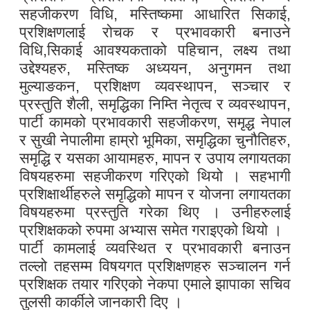
सहजीकरण विधि, मस्तिष्कमा आधारित सिकाई,
प्रशिक्षणलाई रोचक र प्रभावकारी बनाउने
विधि,सिकाई आवश्यकताको पहिचान, लक्ष्य तथा
उद्देश्यहरु, मस्तिष्क अध्ययन, अनुगमन तथा
मुल्याङकन, प्रशिक्षण व्यवस्थापन, सञ्चार र
प्रस्तुति शैली, समृद्धिका निम्ति नेतृत्व र व्यवस्थापन,
पार्टी कामको प्रभावकारी सहजीकरण, समृद्ध नेपाल
र सुखी नेपालीमा हाम्रो भूमिका, समृद्धिका चुनौतिहरु,
समृद्धि र यसका आयामहरु, मापन र उपाय लगायतका
विषयहरुमा सहजीकरण गरिएको थियो । सहभागी
प्रशिक्षार्थीहरुले समृद्धिको मापन र योजना लगायतका
विषयहरुमा प्रस्तुति गरेका थिए । उनीहरुलाई
प्रशिक्षकको रुपमा अभ्यास समेत गराइएको थियो ।
पार्टी कामलाई व्यवस्थित र प्रभावकारी बनाउन
तल्लो तहसम्म विषयगत प्रशिक्षणहरु सञ्चालन गर्न
प्रशिक्षक तयार गरिएको नेकपा एमाले झापाका सचिव
तुलसी कार्कीले जानकारी दिए ।