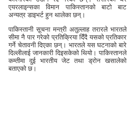
एयरलाइन्सका विमान पाकिस्तानको बाटो बाट
अन्यत्र डाइभर्ट हुन थालेका छन्।
पाकिस्तानी सूचना मन्त्री अतुल्लाह तरारले भारतले
सीमा नै पार गरेको प्रतिक्रिया दिँदै यसको प्रतिकार
गर्ने चेतावनी दिएका छन्। भारतले यस घटनाको बारे
दिल्लीलाई जानकारी दिइसकेको थियो। पाकिस्तानले
कम्तीमा दुई भारतीय जेट तथा ड्रोन खसालेको
बताएको छ।