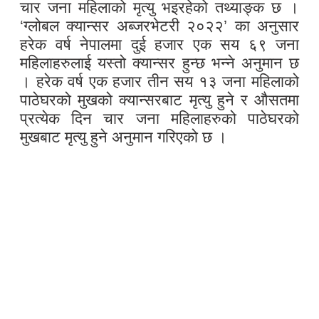
चार जना महिलाको मृत्यु भइरहेको तथ्याङ्क छ ।
‘ग्लोबल क्यान्सर अब्जरभेटरी २०२२’ का अनुसार
हरेक वर्ष नेपालमा दुई हजार एक सय ६९ जना
महिलाहरुलाई यस्तो क्यान्सर हुन्छ भन्ने अनुमान छ
। हरेक वर्ष एक हजार तीन सय १३ जना महिलाको
पाठेघरको मुखको क्यान्सरबाट मृत्यु हुने र औसतमा
प्रत्येक दिन चार जना महिलाहरुको पाठेघरको
मुखबाट मृत्यु हुने अनुमान गरिएको छ ।