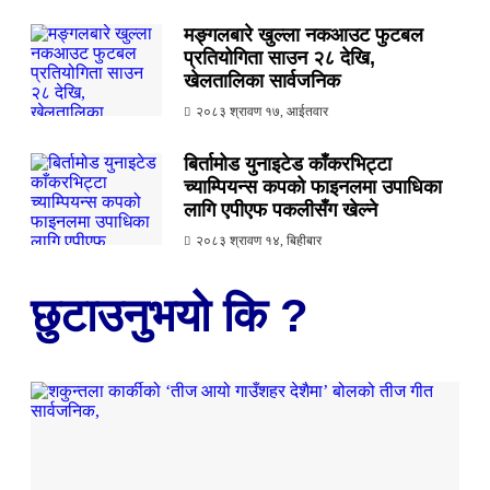
मङ्गलबारे खुल्ला नकआउट फुटबल
प्रतियोगिता साउन २८ देखि,
खेलतालिका सार्वजनिक
२०८३ श्रावण १७, आईतवार
बिर्तामोड युनाइटेड काँकरभिट्टा
च्याम्पियन्स कपको फाइनलमा उपाधिका
लागि एपीएफ पकलीसँग खेल्ने
२०८३ श्रावण १४, बिहीबार
छुटाउनुभयो कि ?