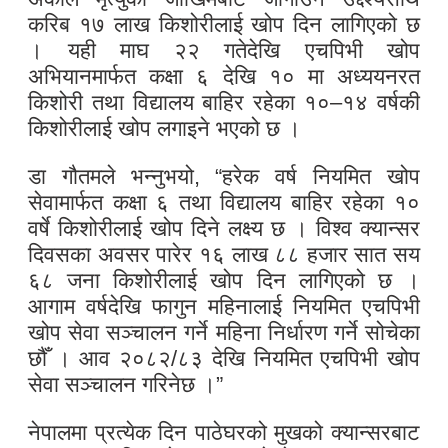
करिब १७ लाख किशोरीलाई खोप दिन लागिएको छ
। यही माघ २२ गतेदेखि एचपिभी खोप
अभियानमार्फत कक्षा ६ देखि १० मा अध्ययनरत
किशोरी तथा विद्यालय बाहिर रहेका १०–१४ वर्षकी
किशोरीलाई खोप लगाइने भएको छ ।
डा गौतमले भन्नुभयो, “हरेक वर्ष नियमित खोप
सेवामार्फत कक्षा ६ तथा विद्यालय बाहिर रहेका १०
वर्षे किशोरीलाई खोप दिने लक्ष्य छ । विश्व क्यान्सर
दिवसका अवसर पारेर १६ लाख ८८ हजार सात सय
६८ जना किशोरीलाई खोप दिन लागिएको छ ।
आगाम वर्षदेखि फागुन महिनालाई नियमित एचपिभी
खोप सेवा सञ्चालन गर्ने महिना निर्धारण गर्ने सोचेका
छौँ । आव २०८२/८३ देखि नियमित एचपिभी खोप
सेवा सञ्चालन गरिनेछ ।”
नेपालमा प्रत्येक दिन पाठेघरको मुखको क्यान्सरबाट