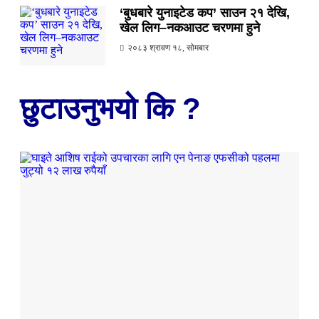
‘बुधबारे युनाइटेड कप’ साउन २१ देखि,
खेल लिग–नकआउट चरणमा हुने
२०८३ श्रावण १८, सोमबार
छुटाउनुभयो कि ?