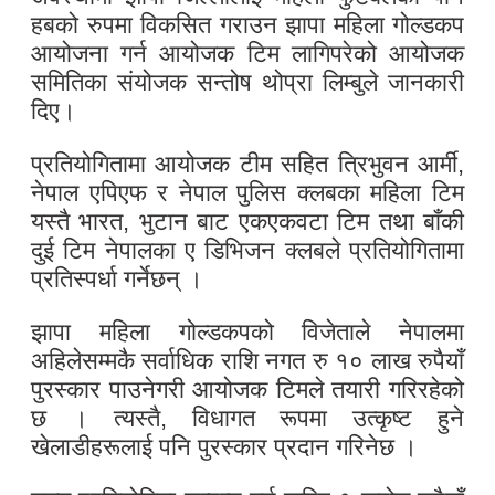
हबको रुपमा विकसित गराउन झापा महिला गोल्डकप
आयोजना गर्न आयोजक टिम लागिपरेको आयोजक
समितिका संयोजक सन्तोष थोप्रा लिम्बुले जानकारी
दिए।
प्रतियोगितामा आयोजक टीम सहित त्रिभुवन आर्मी,
नेपाल एपिएफ र नेपाल पुलिस क्लबका महिला टिम
यस्तै भारत, भुटान बाट एकएकवटा टिम तथा बाँकी
दुई टिम नेपालका ए डिभिजन क्लबले प्रतियोगितामा
प्रतिस्पर्धा गर्नेछन् ।
झापा महिला गोल्डकपको विजेताले नेपालमा
अहिलेसम्मकै सर्वाधिक राशि नगत रु १० लाख रुपैयाँ
पुरस्कार पाउनेगरी आयोजक टिमले तयारी गरिरहेको
छ । त्यस्तै, विधागत रूपमा उत्कृष्ट हुने
खेलाडीहरूलाई पनि पुरस्कार प्रदान गरिनेछ ।