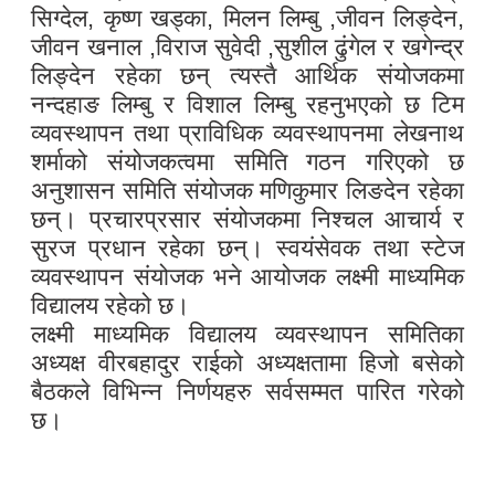
सिग्देल, कृष्ण खड्का, मिलन लिम्बु ,जीवन लिङ्देन,
जीवन खनाल ,विराज सुवेदी ,सुशील ढुंगेल र खगेन्द्र
लिङ्देन रहेका छन् त्यस्तै आर्थिक संयोजकमा
नन्दहाङ लिम्बु र विशाल लिम्बु रहनुभएको छ टिम
व्यवस्थापन तथा प्राविधिक व्यवस्थापनमा लेखनाथ
शर्माको संयोजकत्वमा समिति गठन गरिएको छ
अनुशासन समिति संयोजक मणिकुमार लिङदेन रहेका
छन्। प्रचारप्रसार संयोजकमा निश्चल आचार्य र
सुरज प्रधान रहेका छन्। स्वयंसेवक तथा स्टेज
व्यवस्थापन संयोजक भने आयोजक लक्ष्मी माध्यमिक
विद्यालय रहेको छ।
लक्ष्मी माध्यमिक विद्यालय व्यवस्थापन समितिका
अध्यक्ष वीरबहादुर राईको अध्यक्षतामा हिजो बसेको
बैठकले विभिन्न निर्णयहरु सर्वसम्मत पारित गरेको
छ।