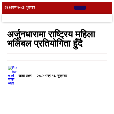
अर्जुनधारामा राष्ट्रिय महिला
भलिबल प्रतियोगिता हुँदै
साझा अक्षर
२०८२ भाद्र १३, शुक्रबार