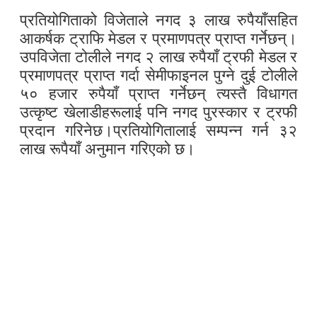
प्रतियोगिताको विजेताले नगद ३ लाख रुपैयाँसहित
आकर्षक ट्राफि मेडल र प्रमाणपत्र प्राप्त गर्नेछन्।
उपविजेता टोलीले नगद २ लाख रुपैयाँ ट्रफी मेडल र
प्रमाणपत्र प्राप्त गर्दा सेमीफाइनल पुग्ने दुई टोलीले
५० हजार रुपैयाँ प्राप्त गर्नेछन् त्यस्तै विधागत
उत्कृष्ट खेलाडीहरूलाई पनि नगद पुरस्कार र ट्रफी
प्रदान गरिनेछ।प्रतियोगितालाई सम्पन्न गर्न ३२
लाख रूपैयाँ अनुमान गरिएको छ।