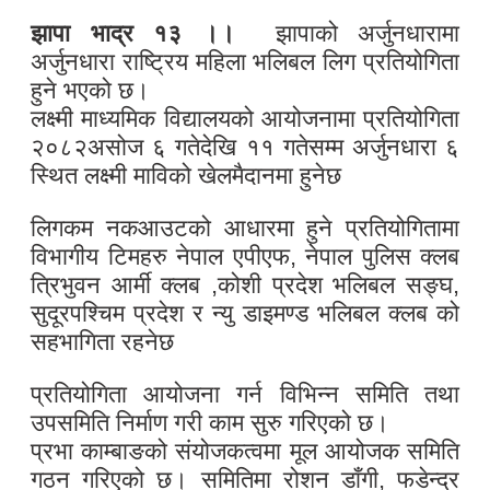
झापा भाद्र १३ ।।
झापाको अर्जुनधारामा
अर्जुनधारा राष्ट्रिय महिला भलिबल लिग प्रतियोगिता
हुने भएको छ।
लक्ष्मी माध्यमिक विद्यालयको आयोजनामा प्रतियोगिता
२०८२असोज ६ गतेदेखि ११ गतेसम्म अर्जुनधारा ६
स्थित लक्ष्मी माविको खेलमैदानमा हुनेछ
लिगकम नकआउटको आधारमा हुने प्रतियोगितामा
विभागीय टिमहरु नेपाल एपीएफ, नेपाल पुलिस क्लब
त्रिभुवन आर्मी क्लब ,कोशी प्रदेश भलिबल सङ्घ,
सुदूरपश्चिम प्रदेश र न्यु डाइमण्ड भलिबल क्लब को
सहभागिता रहनेछ
प्रतियोगिता आयोजना गर्न विभिन्न समिति तथा
उपसमिति निर्माण गरी काम सुरु गरिएको छ।
प्रभा काम्बाङको संयोजकत्वमा मूल आयोजक समिति
गठन गरिएको छ। समितिमा रोशन डाँगी, फडेन्द्र