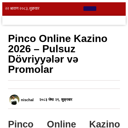
Pinco Online Kazino
2026 – Pulsuz
Dövriyyələr və
Promolar
२०८३ जेष्ठ २९, शुक्रबार
nischal
Pinco Online Kazino