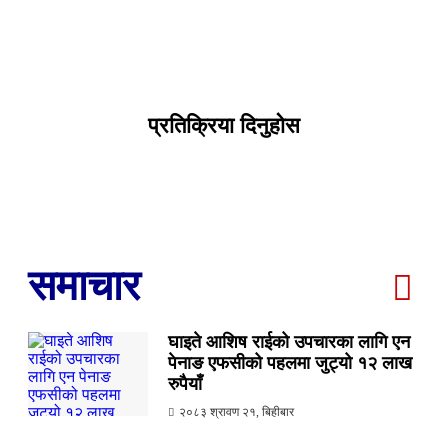
प्रतिक्रिया दिनुहोस
समाचार
घाइते आशिष राईको उपचारका लागि एन
पेनाङ एफसीको पहलमा जुट्यो १२ लाख
रुपैयाँ
२०८३ श्रावण २१, बिहीबार