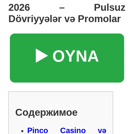
2026 – Pulsuz
Dövriyyələr və Promolar
▶️ OYNA
Содержимое
Pinco Casino və