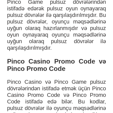
Pinco Game pulsuz dövrələrindən
istifadə edərək pulsuz oyun oynayaraq
pulsuz dövrələr ilə qarşılaşdırılmışdır. Bu
pulsuz dövrələr, oyunçu məqsədlərinə
uyğun olaraq hazırlanmışdır və pulsuz
oyun oynayaraq oyunçu məqsədlərinə
uyğun olaraq pulsuz dövrələr ilə
qarşılaşdırılmışdır.
Pinco Casino Promo Code və
Pinco Promo Code
Pinco Casino və Pinco Game pulsuz
dövrələrindən istifadə etmək üçün Pinco
Casino Promo Code və Pinco Promo
Code istifadə edə bilər. Bu kodlar,
pulsuz dövrələr ilə oyunçu məqsədlərinə