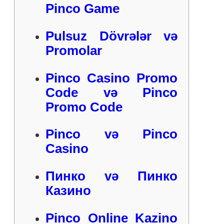
Pinco Game
Pulsuz Dövrələr və
Promolar
Pinco Casino Promo
Code və Pinco
Promo Code
Pinco və Pinco
Casino
Пинко və Пинко
Казино
Pinco Online Kazino