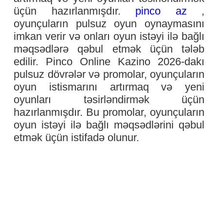
üçün hazırlanmışdır.
pinco az
,
oyunçuların pulsuz oyun oynaymasını
imkan verir və onları oyun istəyi ilə bağlı
məqsədlərə qəbul etmək üçün tələb
edilir. Pinco Online Kazino 2026-dakı
pulsuz dövrələr və promolar, oyunçuların
oyun istismarını artırmaq və yeni
oyunları təsirləndirmək üçün
hazırlanmışdır. Bu promolar, oyunçuların
oyun istəyi ilə bağlı məqsədlərini qəbul
etmək üçün istifadə olunur.