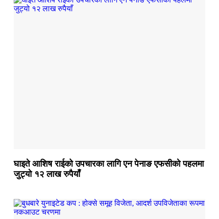
घाइते आशिष राईको उपचारका लागि एन पेनाङ एफसीको पहलमा
जुट्यो १२ लाख रुपैयाँ