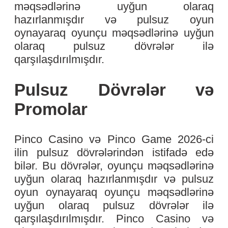
məqsədlərinə uyğun olaraq
hazırlanmışdır və pulsuz oyun
oynayaraq oyunçu məqsədlərinə uyğun
olaraq pulsuz dövrələr ilə
qarşılaşdırılmışdır.
Pulsuz Dövrələr və
Promolar
Pinco Casino və Pinco Game 2026-ci
ilin pulsuz dövrələrindən istifadə edə
bilər. Bu dövrələr, oyunçu məqsədlərinə
uyğun olaraq hazırlanmışdır və pulsuz
oyun oynayaraq oyunçu məqsədlərinə
uyğun olaraq pulsuz dövrələr ilə
qarşılaşdırılmışdır. Pinco Casino və